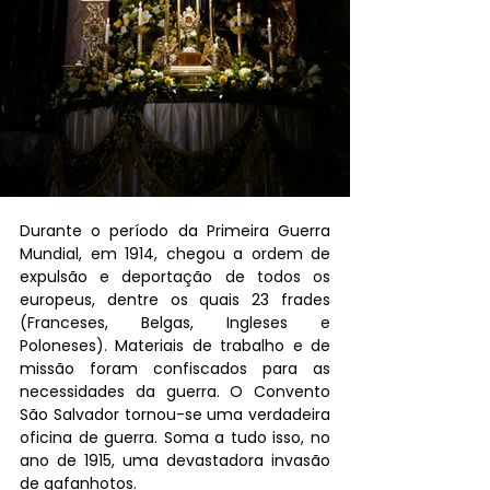
Durante o período da Primeira Guerra 
Mundial, em 1914, chegou a ordem de 
expulsão e deportação de todos os 
europeus, dentre os quais 23 frades 
(Franceses, Belgas, Ingleses e 
Poloneses). Materiais de trabalho e de 
missão foram confiscados para as 
necessidades da guerra. O Convento 
São Salvador tornou-se uma verdadeira 
oficina de guerra. Soma a tudo isso, no 
ano de 1915, uma devastadora invasão 
de gafanhotos.