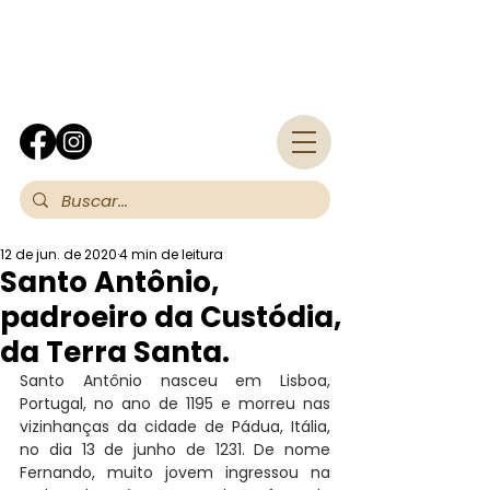
Fra
12 de jun. de 2020
4 min de leitura
Santo Antônio,
padroeiro da Custódia,
da Terra Santa.
Santo Antônio nasceu em Lisboa, 
Portugal, no ano de 1195 e morreu nas 
vizinhanças da cidade de Pádua, Itália, 
no dia 13 de junho de 1231. De nome 
Fernando, muito jovem ingressou na 