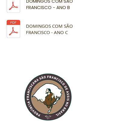
DOMINGOS COM SÃO
FRANCISCO - ANO B
DOMINGOS COM SÃO
FRANCISCO - ANO C