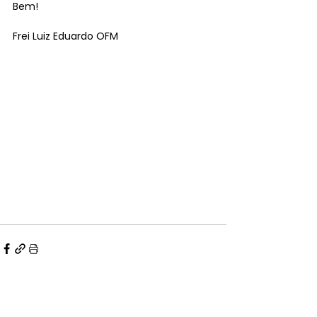
Bem!
Frei Luiz Eduardo OFM