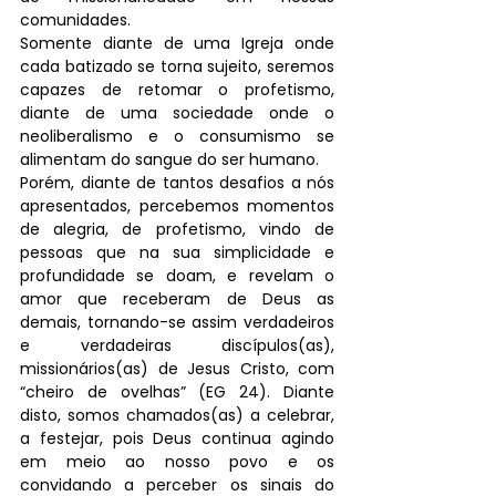
comunidades.
Somente diante de uma Igreja onde 
cada batizado se torna sujeito, seremos 
capazes de retomar o profetismo, 
diante de uma sociedade onde o 
neoliberalismo e o consumismo se 
alimentam do sangue do ser humano.
Porém, diante de tantos desafios a nós 
apresentados, percebemos momentos 
de alegria, de profetismo, vindo de 
pessoas que na sua simplicidade e 
profundidade se doam, e revelam o 
amor que receberam de Deus as 
demais, tornando-se assim verdadeiros 
e verdadeiras discípulos(as), 
missionários(as) de Jesus Cristo, com 
“cheiro de ovelhas” (EG 24). Diante 
disto, somos chamados(as) a celebrar, 
a festejar, pois Deus continua agindo 
em meio ao nosso povo e os 
convidando a perceber os sinais do 