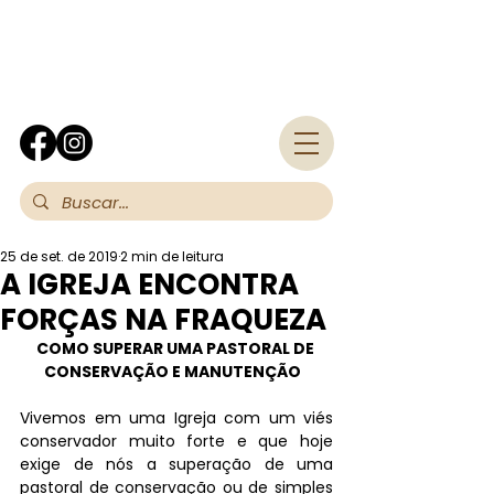
Fra
25 de set. de 2019
2 min de leitura
A IGREJA ENCONTRA
FORÇAS NA FRAQUEZA
COMO SUPERAR UMA PASTORAL DE 
CONSERVAÇÃO E MANUTENÇÃO
Vivemos em uma Igreja com um viés 
conservador muito forte e que hoje 
exige de nós a superação de uma 
pastoral de conservação ou de simples 