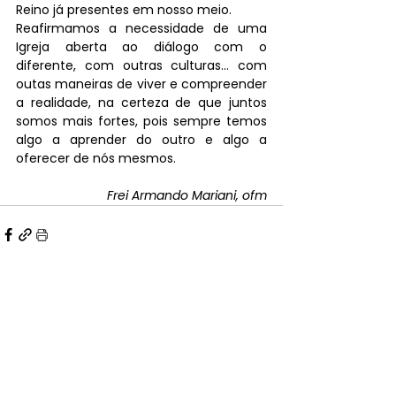
Reino já presentes em nosso meio. 
Reafirmamos a necessidade de uma 
Igreja aberta ao diálogo com o 
diferente, com outras culturas... com 
outas maneiras de viver e compreender 
a realidade, na certeza de que juntos 
somos mais fortes, pois sempre temos 
algo a aprender do outro e algo a 
oferecer de nós mesmos.
Frei Armando Mariani, ofm