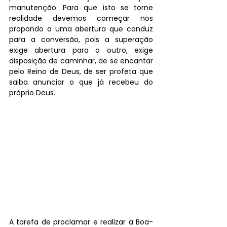
manutenção. Para que isto se torne 
realidade devemos começar nos 
propondo a uma abertura que conduz 
para a conversão, pois a superação 
exige abertura para o outro, exige 
disposição de caminhar, de se encantar 
pelo Reino de Deus, de ser profeta que 
saiba anunciar o que já recebeu do 
próprio Deus.
A tarefa de proclamar e realizar a Boa-