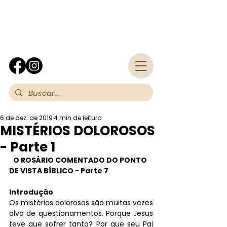
Fra
6 de dez. de 2019
4 min de leitura
MISTÉRIOS DOLOROSOS
- Parte 1
O ROSÁRIO COMENTADO DO PONTO 
DE VISTA BÍBLICO - Parte 7
Introdução
Os mistérios dolorosos são muitas vezes 
alvo de questionamentos. Porque Jesus 
teve que sofrer tanto? Por que seu Pai 