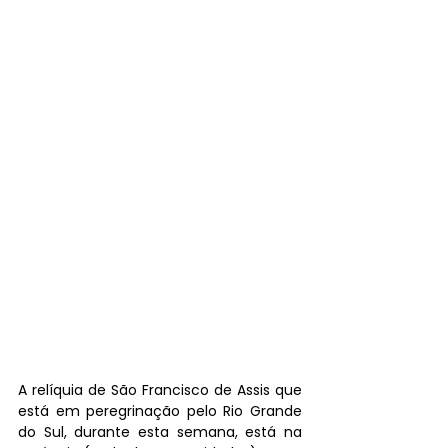
A relíquia de São Francisco de Assis que 
está em peregrinação pelo Rio Grande 
do Sul, durante esta semana, está na 