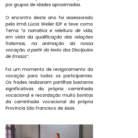
por grupos de idades aproximadas.
O encontro deste ano foi assessorado 
pela Irmã Lúcia Weiler IDP e teve como 
Tema “
a narrativa e releitura de vida, 
em vista da qualificação das relações 
fraternas, na animação da nossa 
vocação, a partir do texto dos Discípulos 
de Emaús”
.
Foi um momento de revigoramento da 
vocação para todos os participantes. 
Os frades realizaram partilhas bastante 
significativas da própria caminhada 
vocacional e recordação muito bonitas 
da caminhada vocacional da própria 
Província São Francisco de Assis. 