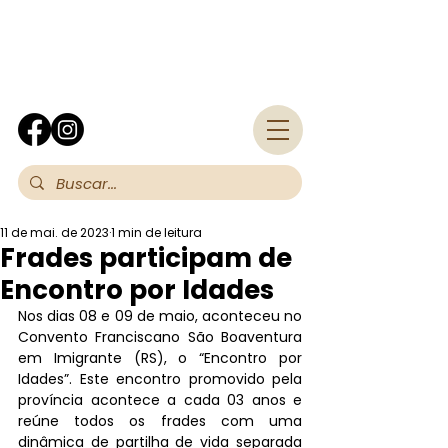
Fra
11 de mai. de 2023
1 min de leitura
Frades participam de
Encontro por Idades
Nos dias 08 e 09 de maio, aconteceu no 
Convento Franciscano São Boaventura 
em Imigrante (RS), o “Encontro por 
Idades”. Este encontro promovido pela 
província acontece a cada 03 anos e 
reúne todos os frades com uma 
dinâmica de partilha de vida separada 