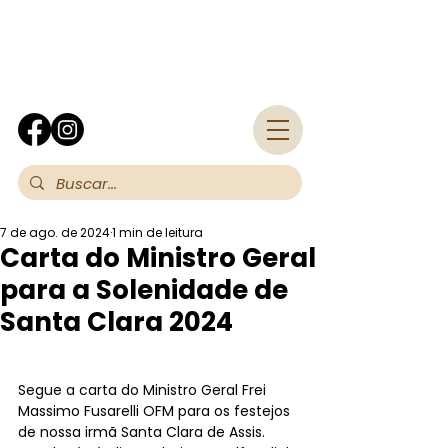
Fra
7 de ago. de 2024
1 min de leitura
Carta do Ministro Geral
para a Solenidade de
Santa Clara 2024
Segue a carta do Ministro Geral Frei 
Massimo Fusarelli OFM para os festejos 
de nossa irmã Santa Clara de Assis. 