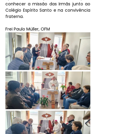
conhecer a missão das Irmãs junto ao 
Colégio Espírito Santo e na convivência 
fraterna.
Frei Paulo Müller, OFM