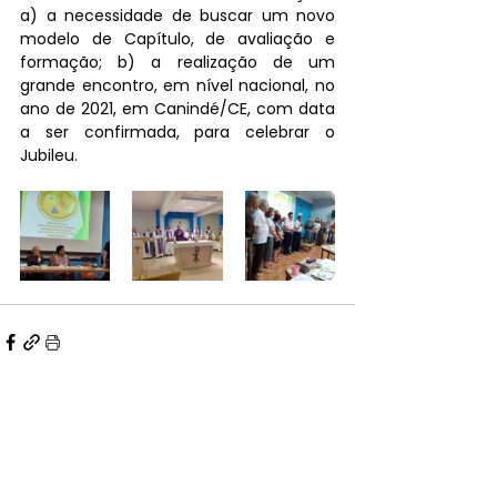
a) a necessidade de buscar um novo 
modelo de Capítulo, de avaliação e 
formação; b) a realização de um 
grande encontro, em nível nacional, no 
ano de 2021, em Canindé/CE, com data 
a ser confirmada, para celebrar o 
Jubileu.