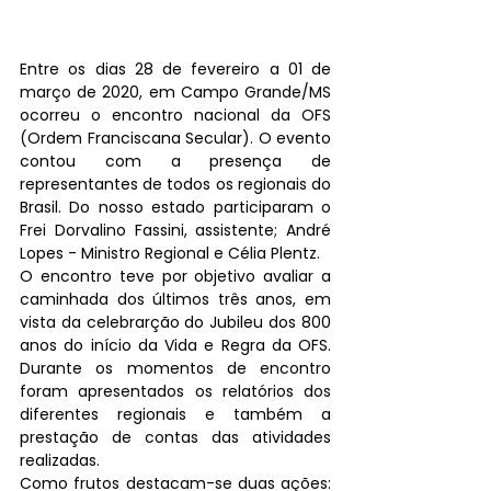
Entre os dias 28 de fevereiro a 01 de 
março de 2020, em Campo Grande/MS 
ocorreu o encontro nacional da OFS 
(Ordem Franciscana Secular). O evento 
contou com a presença de 
representantes de todos os regionais do 
Brasil. Do nosso estado participaram o 
Frei Dorvalino Fassini, assistente; André 
Lopes - Ministro Regional e Célia Plentz. 
O encontro teve por objetivo avaliar a 
caminhada dos últimos três anos, em 
vista da celebrarção do Jubileu dos 800 
anos do início da Vida e Regra da OFS. 
Durante os momentos de encontro 
foram apresentados os relatórios dos 
diferentes regionais e também a 
prestação de contas das atividades 
realizadas. 
Como frutos destacam-se duas ações: 