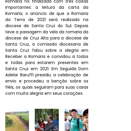
Romaria foi finalizada com três coisas 
importantes: a leitura da carta da 
Romaria, o anúncio de que a Romaria 
da Terra de 2021 será realizada na 
diocese de Santa Cruz do Sul. Depois 
teve a passagem da vela da romaria da 
diocese de Cruz Alta para a diocese de 
Santa Cruz, a comissão diocesana de 
Santa Cruz falou sobre a alegria em 
Receber a Romaria e convidou a todos 
e todas para estarem presentes em 
Santa Cruz em 2021. Em Seguida Dom 
Adelar Baruffi presidiu a celebração de 
envio e procedeu a benção sobre os 
fiéis, os quais seguiram para suas casas 
com muita alegria em seus corações.