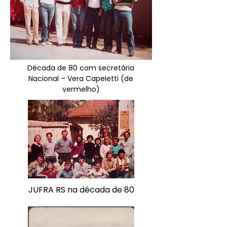
Década de 80 com secretária
Nacional – Vera Capeletti (de
vermelho)
JUFRA RS na década de 80