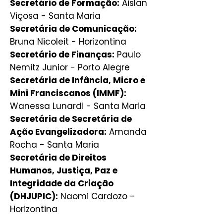
Secretário de Formação:
Aislan
Viçosa - Santa Maria
Secretária de Comunicação:
Bruna Nicoleit - Horizontina
Secretário de Finanças:
Paulo
Nemitz Junior - Porto Alegre
Secretária de Infância, Micro e
Mini Franciscanos (IMMF):
Wanessa Lunardi - Santa Maria
Secretária de Secretária de
Ação Evangelizadora:
Amanda
Rocha - Santa Maria
Secretária de Direitos
Humanos, Justiça, Paz e
Integridade da Criação
(DHJUPIC):
Naomi Cardozo -
Horizontina