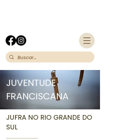
Fra
JUVENTUDE
FRANCISCANA
JUFRA NO RIO GRANDE DO
SUL