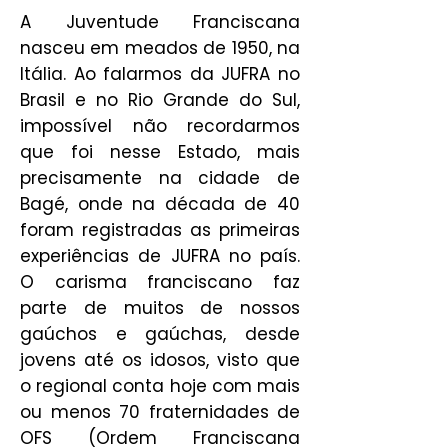
A Juventude Franciscana
nasceu em meados de 1950, na
Itália. Ao falarmos da JUFRA no
Brasil e no Rio Grande do Sul,
impossível não recordarmos
que foi nesse Estado, mais
precisamente na cidade de
Bagé, onde na década de 40
foram registradas as primeiras
experiências de JUFRA no país.
O carisma franciscano faz
parte de muitos de nossos
gaúchos e gaúchas, desde
jovens até os idosos, visto que
o regional conta hoje com mais
ou menos 70 fraternidades de
OFS (Ordem Franciscana