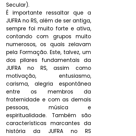
Secular).
É importante ressaltar que a
JUFRA no RS, além de ser antiga,
sempre foi muito forte e ativa,
contando com grupos muito
numerosos, os quais zelavam
pela Formação. Este, talvez, um
dos pilares fundamentais da
JUFRA no RS, assim como
motivação, entusiasmo,
carisma, alegria espontânea
entre os membros da
fraternidade e com as demais
pessoas, música e
espiritualidade. Também são
características marcantes da
história da JUFRA no RS