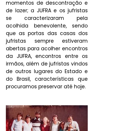
momentos de descontração e
de lazer; a JUFRA e os jufristas
se caracterizaram pela
acolhida benevolente, sendo
que as portas das casas dos
jufristas sempre estiveram
abertas para acolher encontros
da JUFRA, encontros entre os
irmãos, além de jufristas vindos
de outros lugares do Estado e
do Brasil, características que
procuramos preservar até hoje.