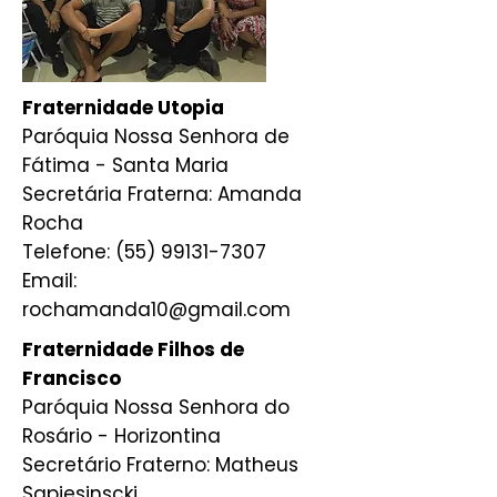
Fraternidade Utopia
Paróquia Nossa Senhora de
Fátima - Santa Maria
Secretária Fraterna: Amanda
Rocha
Telefone: (55) 99131-7307
Email:
rochamanda10@gmail.com
Fraternidade Filhos de
Francisco
Paróquia Nossa Senhora do
Rosário - Horizontina
Secretário Fraterno: Matheus
Sapiesinscki