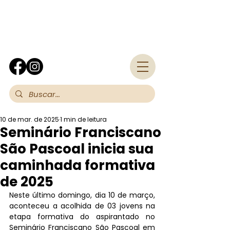
Fra
10 de mar. de 2025
1 min de leitura
Seminário Franciscano
São Pascoal inicia sua
caminhada formativa
de 2025
Neste último domingo, dia 10 de março, 
aconteceu a acolhida de 03 jovens na 
etapa formativa do aspirantado no 
Seminário Franciscano São Pascoal em 