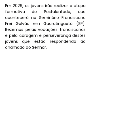
Em 2026, os jovens irão realizar a etapa 
formativa do Postulantado, que 
acontecerá no Seminário Franciscano 
Frei Galvão em Guaratinguetá (SP). 
Rezemos pelas vocações franciscanas 
e pela coragem e perseverança destes 
jovens que estão respondendo ao 
chamado do Senhor.