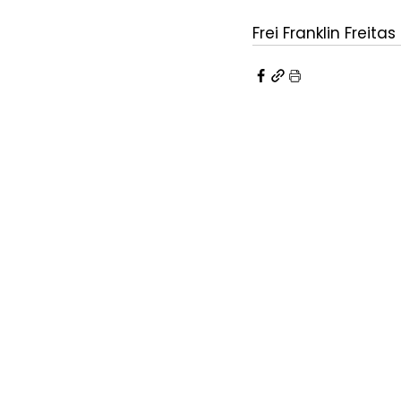
Frei Franklin Freita