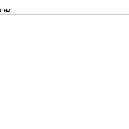
s OFM