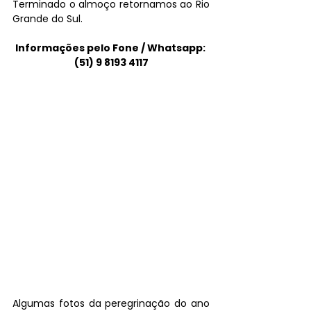
Terminado o almoço retornamos ao Rio 
Grande do Sul. 
Informações pelo Fone / Whatsapp: 
(51) 9 8193 4117
Algumas fotos da peregrinação do ano 