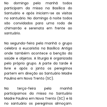
No domingo pela manhã todos 
participam da missa na Basílica do 
Santuário e após iniciam-se as visitas 
no santuário. No domingo à noite todos 
são convidados para uma roda de 
chimarrão e serenata em frente ao 
santuário. 
Na segunda-feira pela manhã o grupo 
celebra a eucaristia na Basílica Antiga 
onde também acontece a benção da 
saúde e objetos. A liturgia é organizada 
pelo próprio grupo. A parte da tarde é 
livre e após a janta os peregrinos 
partem em direção ao Santuário Madre 
Paulina em Nova Trento (SC). 
Na terça-feira pela manhã 
participamos da missa no Santuário 
Madre Paulina em Nova Trento (SC) e lá 
no santuário os peregrinos almoçam. 