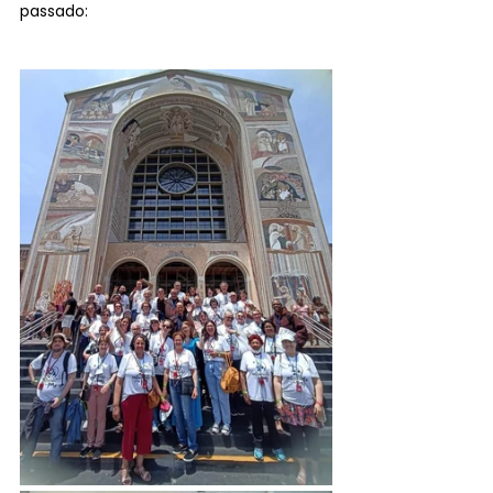
passado: