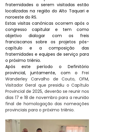
fraternidades a serem visitadas estão 
localizadas na região do Alto Taquari e 
noroeste do RS.
Estas visitas canônicas ocorrem após o 
congresso capitular e tem como 
objetivo dialogar com os freis 
franciscanos sobre os projetos pós-
capítulo e a composição das 
fraternidades e equipes de serviço para 
o próximo triênio.
Após este período o Definitório 
provincial, juntamente, com o 
Frei 
Wanderley Carvalho de Couto, OFM, 
Visitador Geral que presidiu o Capítulo 
Provincial de 2025, deverão se reunir nos 
dias 17 e 18 de novembro para a reunião 
final de homologação das nomeações 
provinciais para o próximo triênio.