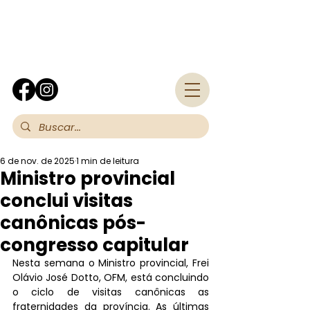
Fra
6 de nov. de 2025
1 min de leitura
Ministro provincial
conclui visitas
canônicas pós-
congresso capitular
Nesta semana o Ministro provincial, Frei 
Olávio José Dotto, OFM, está concluindo 
o ciclo de visitas canônicas as 
fraternidades da província. As últimas 