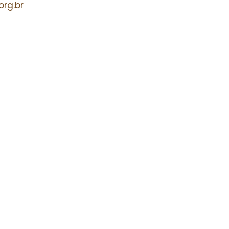
org.br