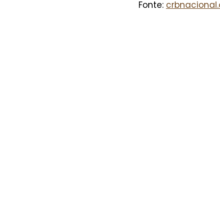
Fonte: 
crbnacional.