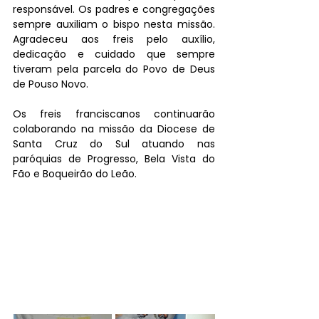
responsável. Os padres e congregações 
sempre auxiliam o bispo nesta missão. 
Agradeceu aos freis pelo auxílio, 
dedicação e cuidado que sempre 
tiveram pela parcela do Povo de Deus 
de Pouso Novo. 
Os freis franciscanos continuarão 
colaborando na missão da Diocese de 
Santa Cruz do Sul atuando nas 
paróquias de Progresso, Bela Vista do 
Fão e Boqueirão do Leão. 