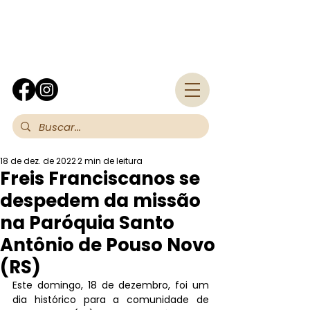
Fra
18 de dez. de 2022
2 min de leitura
Freis Franciscanos se
despedem da missão
na Paróquia Santo
Antônio de Pouso Novo
(RS)
Este domingo, 18 de dezembro, foi um 
dia histórico para a comunidade de 