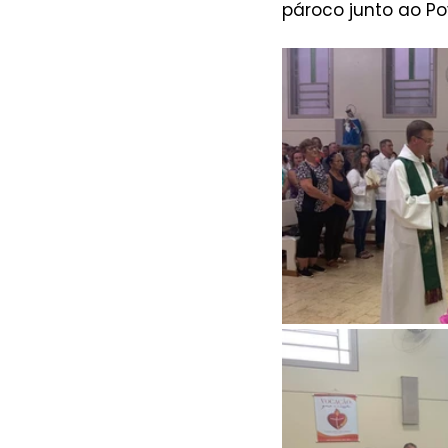
pároco junto ao P