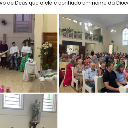
ovo de Deus que a ele é confiado em nome da Dioce