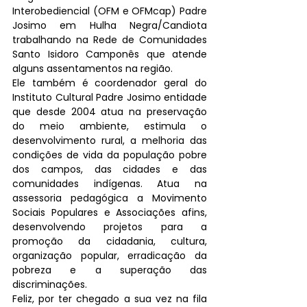
Interobediencial (OFM e OFMcap) Padre 
Josimo em Hulha Negra/Candiota 
trabalhando na Rede de Comunidades 
Santo Isidoro Camponês que atende 
alguns assentamentos na região. 
Ele também é coordenador geral do 
Instituto Cultural Padre Josimo 
entidade 
que desde 2004 atua na preservação 
do meio ambiente, estimula o 
desenvolvimento rural, a melhoria das 
condições de vida da população pobre 
dos campos, das cidades e das 
comunidades indígenas. Atua na 
assessoria pedagógica a Movimento 
Sociais Populares e Associações afins, 
desenvolvendo projetos para a 
promoção da cidadania, cultura, 
organização popular, erradicação da 
pobreza e a superação das 
discriminações.
Feliz, por ter chegado a sua vez na fila 