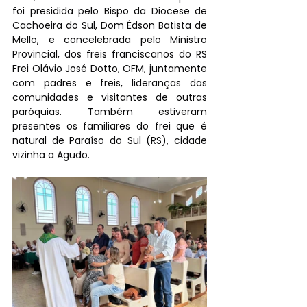
foi presidida pelo Bispo da Diocese de 
Cachoeira do Sul, Dom Édson Batista de 
Mello, e concelebrada pelo Ministro 
Provincial, dos freis franciscanos do RS 
Frei Olávio José Dotto, OFM, juntamente 
com padres e freis, lideranças das 
comunidades e visitantes de outras 
paróquias. Também estiveram 
presentes os familiares do frei que é 
natural de Paraíso do Sul (RS), cidade 
vizinha a Agudo.