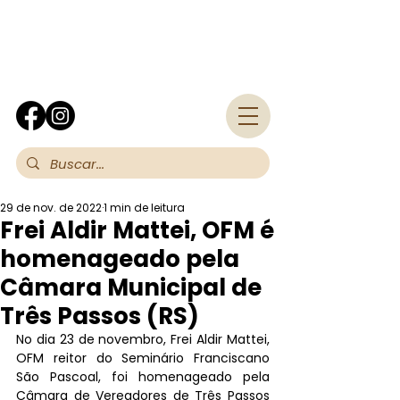
Fra
29 de nov. de 2022
1 min de leitura
Frei Aldir Mattei, OFM é
homenageado pela
Câmara Municipal de
Três Passos (RS)
No dia 23 de novembro, Frei Aldir Mattei, 
OFM reitor do Seminário Franciscano 
São Pascoal, foi homenageado pela 
Câmara de Vereadores de Três Passos 