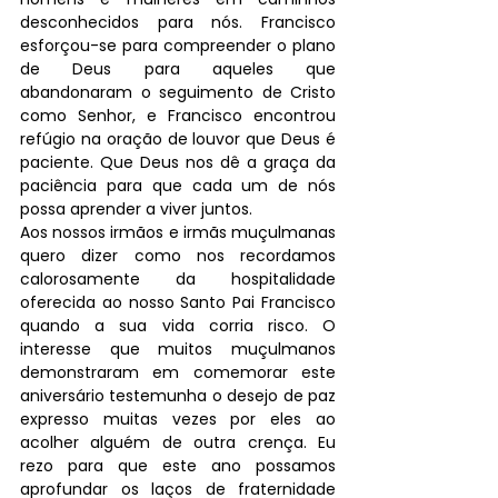
desconhecidos para nós. Francisco 
esforçou-se para compreender o plano 
de Deus para aqueles que 
abandonaram o seguimento de Cristo 
como Senhor, e Francisco encontrou 
refúgio na oração de louvor que Deus é 
paciente. Que Deus nos dê a graça da 
paciência para que cada um de nós 
possa aprender a viver juntos.
Aos nossos irmãos e irmãs muçulmanas 
quero dizer como nos recordamos 
calorosamente da hospitalidade 
oferecida ao nosso Santo Pai Francisco 
quando a sua vida corria risco. O 
interesse que muitos muçulmanos 
demonstraram em comemorar este 
aniversário testemunha o desejo de paz 
expresso muitas vezes por eles ao 
acolher alguém de outra crença. Eu 
rezo para que este ano possamos 
aprofundar os laços de fraternidade 