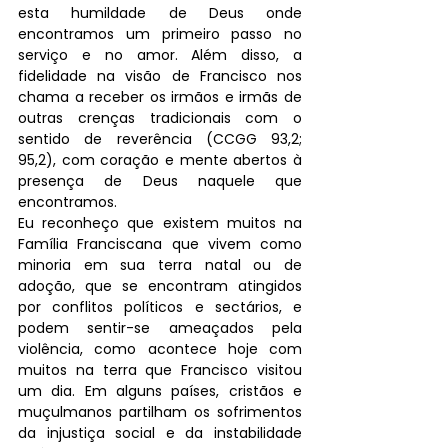
esta humildade de Deus onde 
encontramos um primeiro passo no 
serviço e no amor. Além disso, a 
fidelidade na visão de Francisco nos 
chama a receber os irmãos e irmãs de 
outras crenças tradicionais com o 
sentido de reverência (CCGG 93,2; 
95,2), com coração e mente abertos à 
presença de Deus naquele que 
encontramos.
Eu reconheço que existem muitos na 
Família Franciscana que vivem como 
minoria em sua terra natal ou de 
adoção, que se encontram atingidos 
por conflitos políticos e sectários, e 
podem sentir-se ameaçados pela 
violência, como acontece hoje com 
muitos na terra que Francisco visitou 
um dia. Em alguns países, cristãos e 
muçulmanos partilham os sofrimentos 
da injustiça social e da instabilidade 