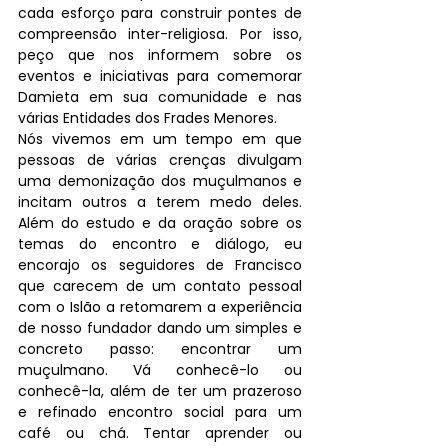
cada esforço para construir pontes de 
compreensão inter-religiosa. Por isso, 
peço que nos informem sobre os 
eventos e iniciativas para comemorar 
Damieta em sua comunidade e nas 
várias Entidades dos Frades Menores.
Nós vivemos em um tempo em que 
pessoas de várias crenças divulgam 
uma demonização dos muçulmanos e 
incitam outros a terem medo deles. 
Além do estudo e da oração sobre os 
temas do encontro e diálogo, eu 
encorajo os seguidores de Francisco 
que carecem de um contato pessoal 
com o Islão a retomarem a experiência 
de nosso fundador dando um simples e 
concreto passo: encontrar um 
muçulmano. Vá conhecê-lo ou 
conhecê-la, além de ter um prazeroso 
e refinado encontro social para um 
café ou chá. Tentar aprender ou 