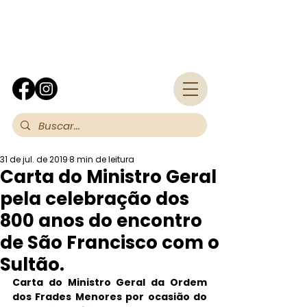
Fra
31 de jul. de 2019
8 min de leitura
Carta do Ministro Geral
pela celebração dos
800 anos do encontro
de São Francisco com o
Sultão.
Carta do Ministro Geral da Ordem 
dos Frades Menores por ocasião do 