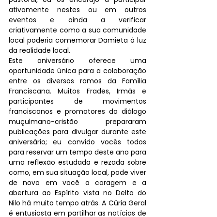
ativamente nestes ou em outros 
eventos e ainda a verificar 
criativamente como a sua comunidade 
local poderia comemorar Damieta à luz 
da realidade local.
Este aniversário oferece uma 
oportunidade única para a colaboração 
entre os diversos ramos da Família 
Franciscana. Muitos Frades, Irmãs e 
participantes de movimentos 
franciscanos e promotores do diálogo 
muçulmano-cristão prepararam 
publicações para divulgar durante este 
aniversário; eu convido vocês todos 
para reservar um tempo deste ano para 
uma reflexão estudada e rezada sobre 
como, em sua situação local, pode viver 
de novo em você a coragem e a 
abertura ao Espírito vista no Delta do 
Nilo há muito tempo atrás. A Cúria Geral 
é entusiasta em partilhar as notícias de 