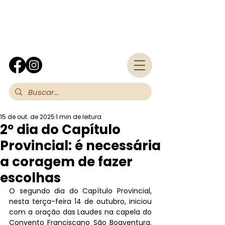
Fra
15 de out. de 2025
1 min de leitura
2º dia do Capítulo
Provincial: é necessária
a coragem de fazer
escolhas
O segundo dia do Capítulo Provincial, 
nesta terça-feira 14 de outubro, iniciou 
com a oração das Laudes na capela do 
Convento Franciscano São Boaventura. 