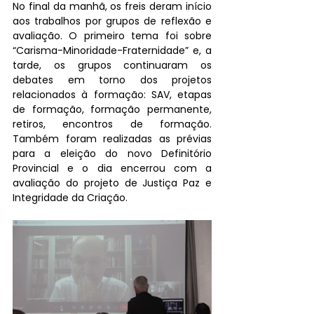
No final da manhã, os freis deram início 
aos trabalhos por grupos de reflexão e 
avaliação. O primeiro tema foi sobre 
“Carisma-Minoridade-Fraternidade” e, a 
tarde, os grupos continuaram os 
debates em torno dos projetos 
relacionados à formação: SAV, etapas 
de formação, formação permanente, 
retiros, encontros de formação. 
Também foram realizadas as prévias 
para a eleição do novo Definitório 
Provincial e o dia encerrou com a 
avaliação do projeto de Justiça Paz e 
Integridade da Criação.